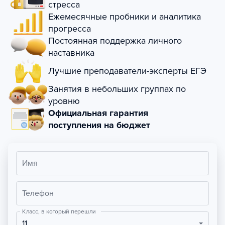
стресса
Ежемесячные пробники и аналитика
прогресса
Постоянная поддержка личного
наставника
Лучшие преподаватели-эксперты ЕГЭ
Занятия в небольших группах по
уровню
Официальная гарантия
поступления на бюджет
Имя
Телефон
Класс, в который перешли
11