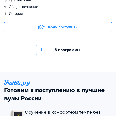
русский язык
обществознание
история
Хочу поступить
1
3 программы
Готовим к поступлению в лучшие
вузы России
Обучение в комфортном темпе без