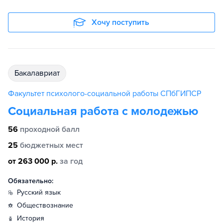
Хочу поступить
бакалавриат
Факультет психолого-социальной работы СПбГИПСР
Социальная работа с молодежью
56
проходной балл
25
бюджетных мест
от 263 000 р.
за год
Обязательно:
русский язык
обществознание
история