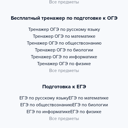
Все предметы
Бесплатный тренажер по подготовке к ОГЭ
Тренажер
ОГЭ по русскому языку
Тренажер
ОГЭ по математике
Тренажер
ОГЭ по обществознанию
Тренажер
ОГЭ по биологии
Тренажер
ОГЭ по информатике
Тренажер
ОГЭ по физике
Все предметы
Подготовка к ЕГЭ
ЕГЭ по русскому языку
ЕГЭ по математике
ЕГЭ по обществознанию
ЕГЭ по биологии
ЕГЭ по информатике
ЕГЭ по физике
Все предметы