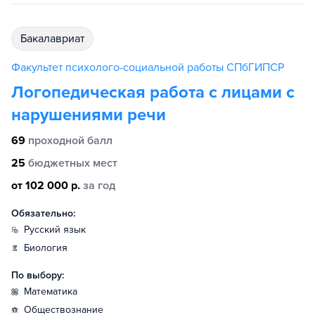
бакалавриат
Факультет психолого-социальной работы СПбГИПСР
Логопедическая работа с лицами с
нарушениями речи
69
проходной балл
25
бюджетных мест
от 102 000 р.
за год
Обязательно:
русский язык
биология
По выбору:
математика
обществознание