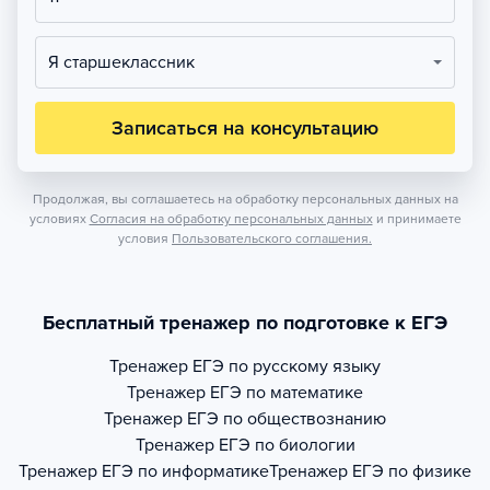
Я старшеклассник
Записаться на консультацию
Продолжая, вы соглашаетесь на обработку персональных данных на
условиях
Согласия на обработку персональных данных
и принимаете
условия
Пользовательского соглашения.
Бесплатный тренажер по подготовке к ЕГЭ
Тренажер
ЕГЭ по русскому языку
Тренажер
ЕГЭ по математике
Тренажер
ЕГЭ по обществознанию
Тренажер
ЕГЭ по биологии
Тренажер
ЕГЭ по информатике
Тренажер
ЕГЭ по физике