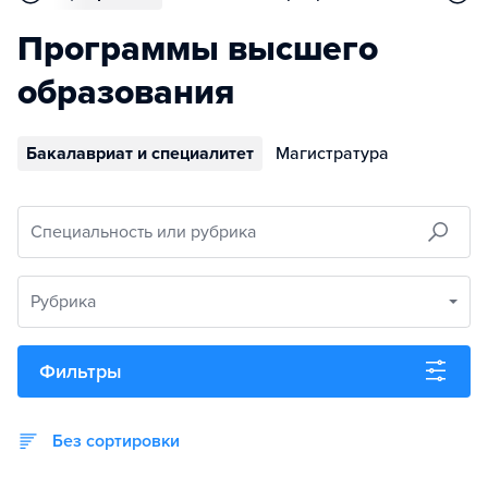
Программы высшего
образования
Бакалавриат и специалитет
Магистратура
Специальность или рубрика
Рубрика
Фильтры
Без сортировки