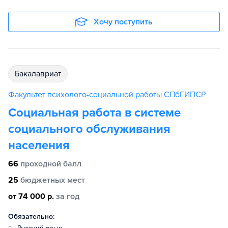
Хочу поступить
бакалавриат
Факультет психолого-социальной работы СПбГИПСР
Социальная работа в системе
социального обслуживания
населения
66
проходной балл
25
бюджетных мест
от 74 000 р.
за год
Обязательно: