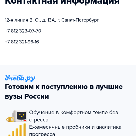
Контактная информация
12-я линия В. О., д. 13А, г. Санкт-Петербург
+7 812 323-07-70
+7 812 321-96-16
Готовим к поступлению в лучшие
вузы России
Обучение в комфортном темпе без
стресса
Ежемесячные пробники и аналитика
прогресса