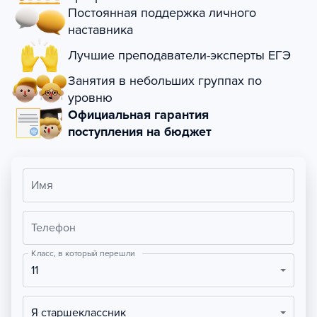
Постоянная поддержка личного
наставника
Лучшие преподаватели-эксперты ЕГЭ
Занятия в небольших группах по
уровню
Официальная гарантия
поступления на бюджет
Имя
Телефон
Класс, в который перешли
11
Я старшеклассник