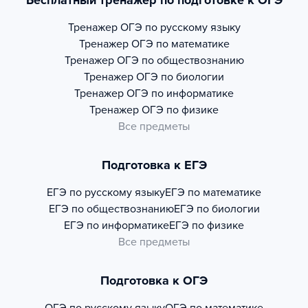
Бесплатный тренажер по подготовке к ОГЭ
Тренажер
ОГЭ по русскому языку
Тренажер
ОГЭ по математике
Тренажер
ОГЭ по обществознанию
Тренажер
ОГЭ по биологии
Тренажер
ОГЭ по информатике
Тренажер
ОГЭ по физике
Все предметы
Подготовка к ЕГЭ
ЕГЭ по русскому языку
ЕГЭ по математике
ЕГЭ по обществознанию
ЕГЭ по биологии
ЕГЭ по информатике
ЕГЭ по физике
Все предметы
Подготовка к ОГЭ