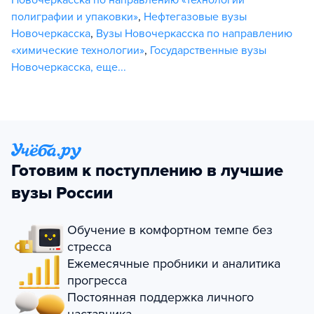
полиграфии и упаковки»
,
Нефтегазовые вузы
Новочеркасска
,
Вузы Новочеркасска по направлению
«химические технологии»
,
Государственные вузы
Новочеркасска
,
еще...
Готовим к поступлению в лучшие
вузы России
Обучение в комфортном темпе без
стресса
Ежемесячные пробники и аналитика
прогресса
Постоянная поддержка личного