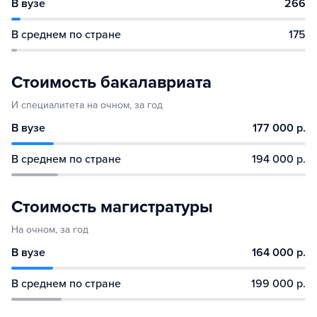
В вузе
266
В среднем по стране
175
Стоимость бакалавриата
И специалитета на очном, за год
В вузе
177 000 р.
В среднем по стране
194 000 р.
Стоимость магистратуры
На очном, за год
В вузе
164 000 р.
В среднем по стране
199 000 р.