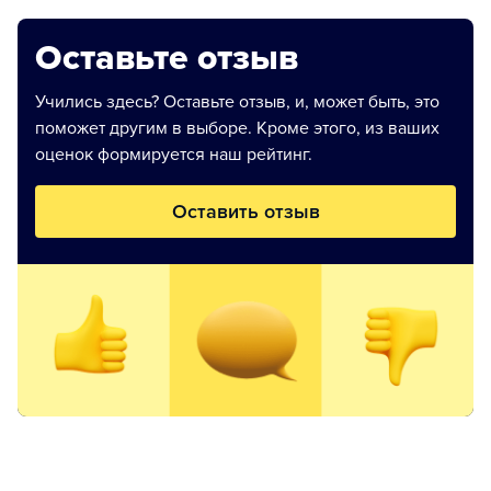
Оставьте отзыв
Учились здесь? Оставьте отзыв, и, может быть, это
поможет другим в выборе. Кроме этого, из ваших
оценок формируется наш рейтинг.
Оставить отзыв