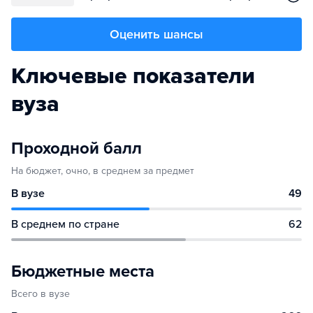
Оценить шансы
Ключевые показатели
вуза
Проходной балл
На бюджет, очно, в среднем за предмет
В вузе
49
В среднем по стране
62
Бюджетные места
Всего в вузе