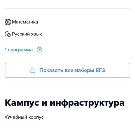
математика
русский язык
1 программа
Показать все наборы ЕГЭ
Кампус и инфраструктура
Учебный корпус