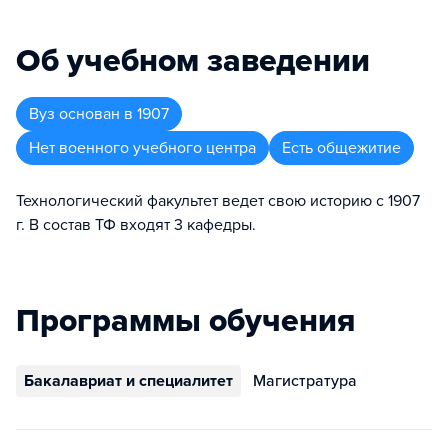
Об учебном заведении
Вуз
основан в
1907
Нет военного учебного центра
Есть общежитие
Технологический факультет ведет свою историю с 1907
г. В состав ТФ входят 3 кафедры.
Программы обучения
Бакалавриат и специалитет
Магистратура