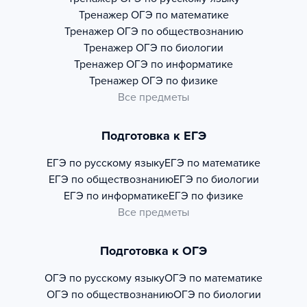
Тренажер
ОГЭ по математике
Тренажер
ОГЭ по обществознанию
Тренажер
ОГЭ по биологии
Тренажер
ОГЭ по информатике
Тренажер
ОГЭ по физике
Все предметы
Подготовка к ЕГЭ
ЕГЭ по русскому языку
ЕГЭ по математике
ЕГЭ по обществознанию
ЕГЭ по биологии
ЕГЭ по информатике
ЕГЭ по физике
Все предметы
Подготовка к ОГЭ
ОГЭ по русскому языку
ОГЭ по математике
ОГЭ по обществознанию
ОГЭ по биологии