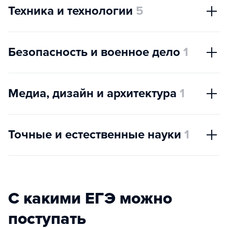
Техника и технологии
5
Безопасность и военное дело
1
Медиа, дизайн и архитектура
1
Точные и естественные науки
1
С какими ЕГЭ можно
поступать