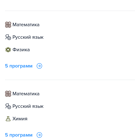
математика
русский язык
физика
5 программ
математика
русский язык
химия
5 программ