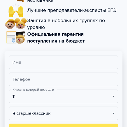
наставника
Лучшие преподаватели-эксперты ЕГЭ
Занятия в небольших группах по
уровню
Официальная гарантия
поступления на бюджет
Имя
Телефон
Класс, в который перешли
11
Я старшеклассник