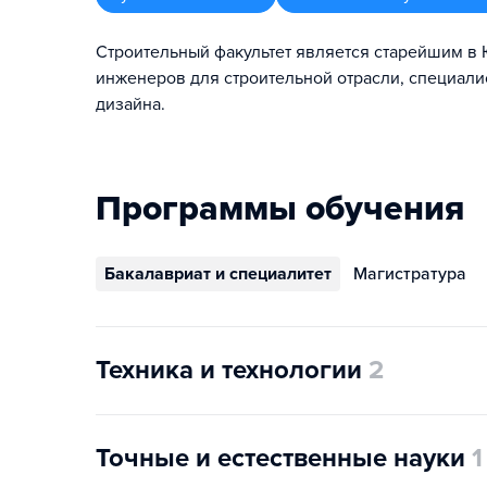
Строительный факультет является старейшим в 
инженеров для строительной отрасли, специали
дизайна.
Программы обучения
Бакалавриат и специалитет
Магистратура
Техника и технологии
2
Точные и естественные науки
1