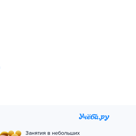
ы
Занятия в небольших