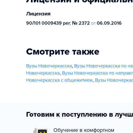
Лицензия
90Л01 0009439 рег. № 2372
от
06.09.2016
Смотрите также
Вузы Новочеркасска
,
Вузы Новочеркасска по на
Новочеркасска
,
Вузы Новочеркасска по направ
Новочеркасска с общежитием
,
Вузы Новочеркас
Готовим к поступлению в лучш
Обучение в комфортном