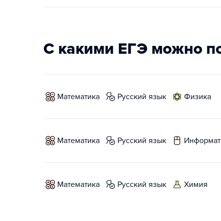
С какими ЕГЭ можно п
математика
русский язык
физика
математика
русский язык
информат
математика
русский язык
химия