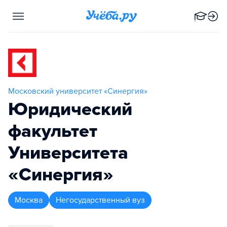
Московский университет «Синергия»
Юридический
факультет
Университета
«Синергия»
Москва
Негосударственный вуз