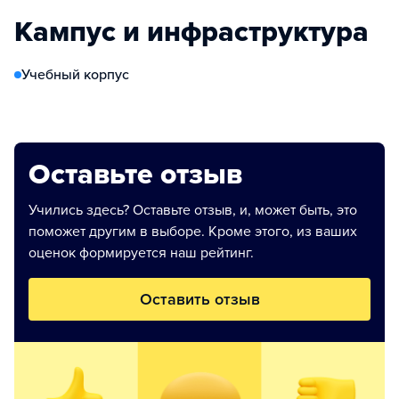
Кампус и инфраструктура
Учебный корпус
Оставьте отзыв
Учились здесь? Оставьте отзыв, и, может быть, это
поможет другим в выборе. Кроме этого, из ваших
оценок формируется наш рейтинг.
Оставить отзыв