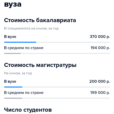
вуза
Стоимость бакалавриата
И специалитета на очном, за год
В вузе
370 000 р.
В среднем по стране
194 000 р.
Стоимость магистратуры
На очном, за год
В вузе
200 000 р.
В среднем по стране
199 000 р.
Число студентов