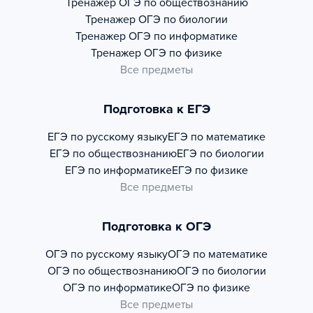
Тренажер
ОГЭ по обществознанию
Тренажер
ОГЭ по биологии
Тренажер
ОГЭ по информатике
Тренажер
ОГЭ по физике
Все предметы
Подготовка к ЕГЭ
ЕГЭ по русскому языку
ЕГЭ по математике
ЕГЭ по обществознанию
ЕГЭ по биологии
ЕГЭ по информатике
ЕГЭ по физике
Все предметы
Подготовка к ОГЭ
ОГЭ по русскому языку
ОГЭ по математике
ОГЭ по обществознанию
ОГЭ по биологии
ОГЭ по информатике
ОГЭ по физике
Все предметы