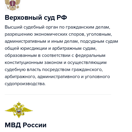
Верховный суд РФ
Высший судебный орган по гражданским делам,
разрешению экономических споров, уголовным,
административным и иным делам, подсудным судам
общей юрисдикции и арбитражным судам,
образованным в соответствии с федеральным
конституционным законом и осуществляющим
судебную власть посредством гражданского,
арбитражного, административного и уголовного
судопроизводства.
МВД России