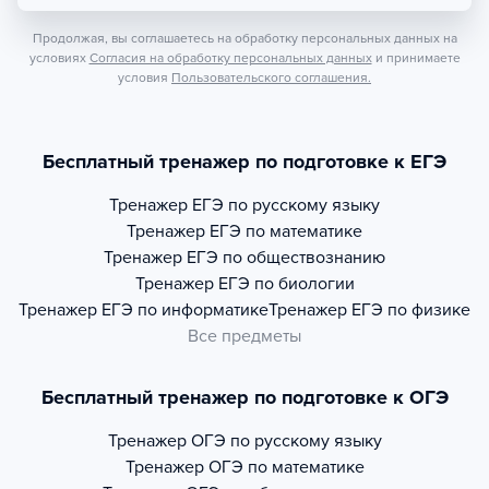
Продолжая, вы соглашаетесь на обработку персональных данных на
условиях
Согласия на обработку персональных данных
и принимаете
условия
Пользовательского соглашения.
Бесплатный тренажер по подготовке к ЕГЭ
Тренажер
ЕГЭ по русскому языку
Тренажер
ЕГЭ по математике
Тренажер
ЕГЭ по обществознанию
Тренажер
ЕГЭ по биологии
Тренажер
ЕГЭ по информатике
Тренажер
ЕГЭ по физике
Все предметы
Бесплатный тренажер по подготовке к ОГЭ
Тренажер
ОГЭ по русскому языку
Тренажер
ОГЭ по математике