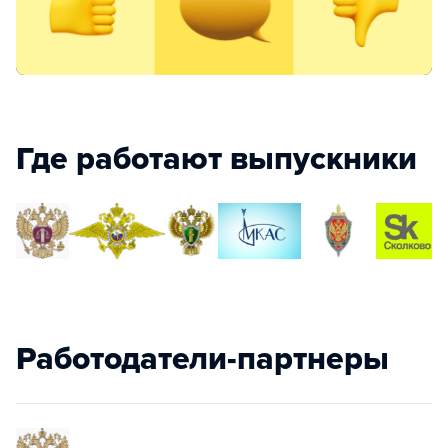
Где работают выпускники
Работодатели-партнеры