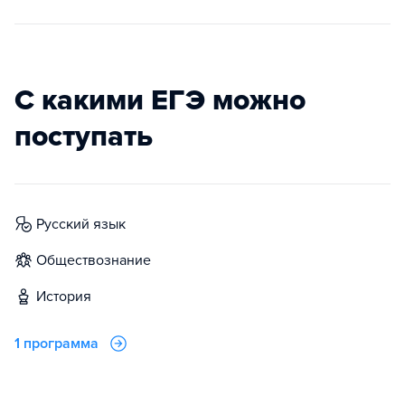
С какими ЕГЭ можно
поступать
русский язык
обществознание
история
1 программа