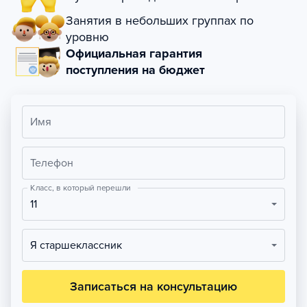
Занятия в небольших группах по
уровню
Официальная гарантия
поступления на бюджет
Имя
Телефон
Класс, в который перешли
11
Я старшеклассник
Записаться на консультацию