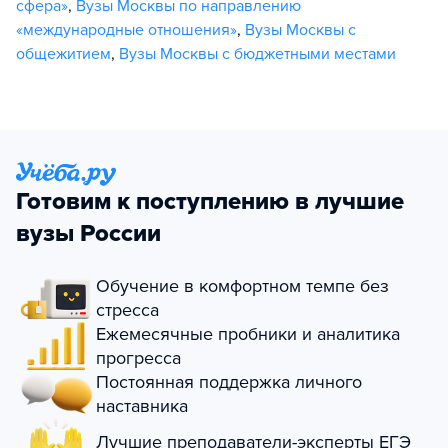
сфера»
,
Вузы Москвы по направлению
«международные отношения»
,
Вузы Москвы с
общежитием
,
Вузы Москвы с бюджетными местами
Готовим к поступлению в лучшие
вузы России
Обучение в комфортном темпе без
стресса
Ежемесячные пробники и аналитика
прогресса
Постоянная поддержка личного
наставника
Лучшие преподаватели-эксперты ЕГЭ