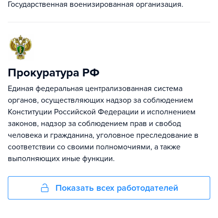
Государственная военизированная организация.
Прокуратура РФ
Единая федеральная централизованная система
органов, осуществляющих надзор за соблюдением
Конституции Российской Федерации и исполнением
законов, надзор за соблюдением прав и свобод
человека и гражданина, уголовное преследование в
соответствии со своими полномочиями, а также
выполняющих иные функции.
Показать всех работодателей