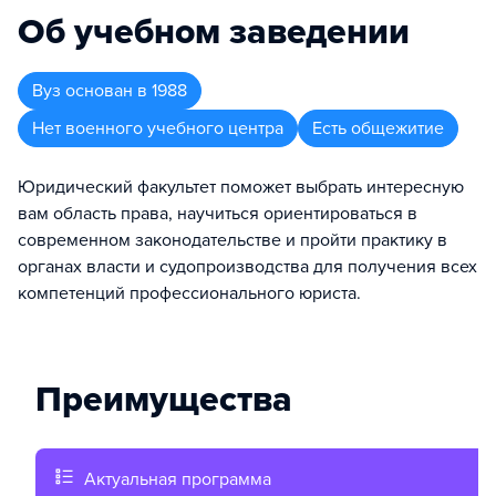
Об учебном заведении
Вуз
основан в
1988
Нет военного учебного центра
Есть общежитие
Юридический факультет поможет выбрать интересную
вам область права, научиться ориентироваться в
современном законодательстве и пройти практику в
органах власти и судопроизводства для получения всех
компетенций профессионального юриста.
Преимущества
Актуальная программа