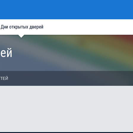
Дни открытых дверей
рей
ЕТЕЙ