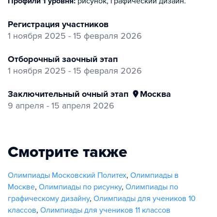
Профили 1 уровня:
рисунок, графический дизайн
.
регистрация участников
1 ноября 2025 - 15 февраля 2026
отборочный заочный этап
1 ноября 2025 - 15 февраля 2026
заключительный очный этап
Москва
9 апреля - 15 апреля 2026
Смотрите также
Олимпиады Московский Политех
,
Олимпиады в
Москве
,
Олимпиады по рисунку
,
Олимпиады по
графическому дизайну
,
Олимпиады для учеников 10
классов
,
Олимпиады для учеников 11 классов