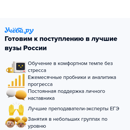
Готовим к поступлению в лучшие
вузы России
Обучение в комфортном темпе без
стресса
Ежемесячные пробники и аналитика
прогресса
Постоянная поддержка личного
наставника
Лучшие преподаватели-эксперты ЕГЭ
Занятия в небольших группах по
уровню