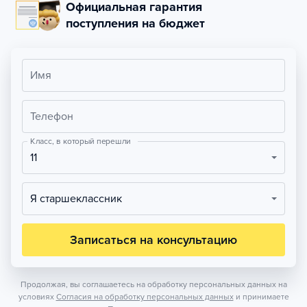
Официальная гарантия
поступления на бюджет
Имя
Телефон
Класс, в который перешли
11
Я старшеклассник
Записаться на консультацию
Продолжая, вы соглашаетесь на обработку персональных данных на
условиях
Согласия на обработку персональных данных
и принимаете