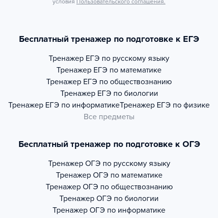
условия
Пользовательского соглашения.
Бесплатный тренажер по подготовке к ЕГЭ
Тренажер
ЕГЭ по русскому языку
Тренажер
ЕГЭ по математике
Тренажер
ЕГЭ по обществознанию
Тренажер
ЕГЭ по биологии
Тренажер
ЕГЭ по информатике
Тренажер
ЕГЭ по физике
Все предметы
Бесплатный тренажер по подготовке к ОГЭ
Тренажер
ОГЭ по русскому языку
Тренажер
ОГЭ по математике
Тренажер
ОГЭ по обществознанию
Тренажер
ОГЭ по биологии
Тренажер
ОГЭ по информатике