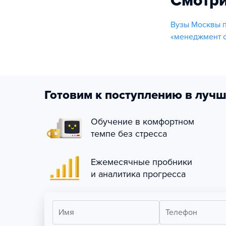
Смотри
Вузы Москвы 
«менеджмент о
Готовим к поступлению в лучш
Обучение в комфортном
темпе без стресса
Ежемесячные пробники
и аналитика прогресса
Имя
Телефон