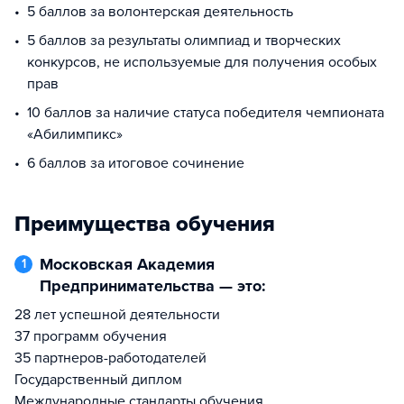
5 баллов за волонтерская деятельность
5 баллов за результаты олимпиад и творческих
конкурсов, не используемые для получения особых
прав
10 баллов за наличие статуса победителя чемпионата
«Абилимпикс»
6 баллов за итоговое сочинение
Преимущества обучения
Московская Академия
1
Предпринимательства — это:
28 лет успешной деятельности
37 программ обучения
35 партнеров-работодателей
Государственный диплом
Международные стандарты обучения