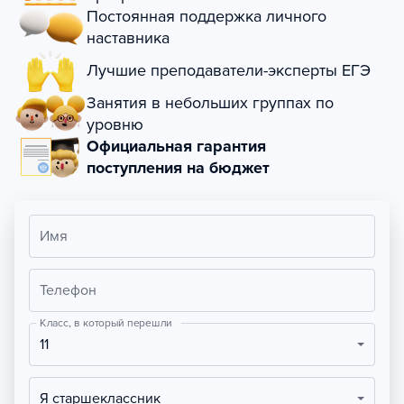
Постоянная поддержка личного
наставника
Лучшие преподаватели-эксперты ЕГЭ
Занятия в небольших группах по
уровню
Официальная гарантия
поступления на бюджет
Имя
Телефон
Класс, в который перешли
11
Я старшеклассник