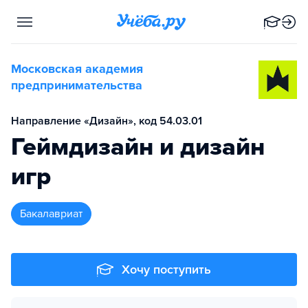
Московская академия
предпринимательства
Направление «Дизайн», код 54.03.01
Геймдизайн и дизайн
игр
бакалавриат
Хочу поступить