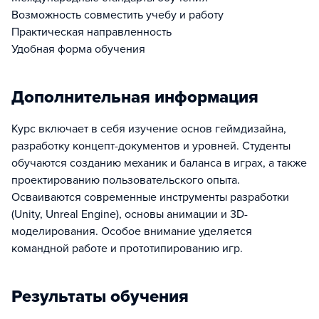
Возможность совместить учебу и работу
Практическая направленность
Удобная форма обучения
Дополнительная информация
Курс включает в себя изучение основ геймдизайна,
разработку концепт-документов и уровней. Студенты
обучаются созданию механик и баланса в играх, а также
проектированию пользовательского опыта.
Осваиваются современные инструменты разработки
(Unity, Unreal Engine), основы анимации и 3D-
моделирования. Особое внимание уделяется
командной работе и прототипированию игр.
Результаты обучения