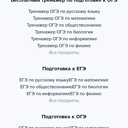
Бесплатный тренажер по подготовке к ОГЭ
Тренажер
ОГЭ по русскому языку
Тренажер
ОГЭ по математике
Тренажер
ОГЭ по обществознанию
Тренажер
ОГЭ по биологии
Тренажер
ОГЭ по информатике
Тренажер
ОГЭ по физике
Все предметы
Подготовка к ЕГЭ
ЕГЭ по русскому языку
ЕГЭ по математике
ЕГЭ по обществознанию
ЕГЭ по биологии
ЕГЭ по информатике
ЕГЭ по физике
Все предметы
Подготовка к ОГЭ