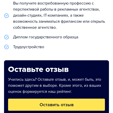
Вы получите востребованную профессию с
перспективой работы в рекламных агентствах,
дизайн-студиях, IT-компаниях, а также
возможность заниматься фрилансом или открыть
собственное агентство.
Диплом государственного образца
Трудоустройство
Оставьте отзыв
Учились здесь? Оставьте отзыв, и, может быть, это
поможет другим в выборе. Кроме этого, из ваших
оценок формируется наш рейтинг.
Оставить отзыв