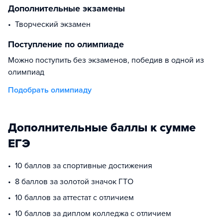
Дополнительные экзамены
творческий экзамен
Поступление по олимпиаде
Можно поступить без экзаменов, победив в одной из
олимпиад
Подобрать олимпиаду
Дополнительные баллы к сумме
ЕГЭ
10 баллов за спортивные достижения
8 баллов за золотой значок ГТО
10 баллов за аттестат с отличием
10 баллов за диплом колледжа с отличием