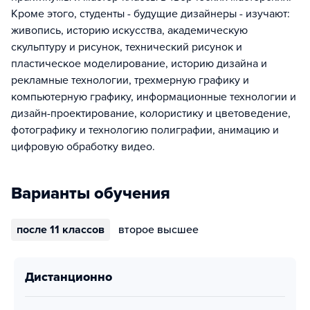
Кроме этого, студенты - будущие дизайнеры - изучают:
живопись, историю искусства, академическую
скульптуру и рисунок, технический рисунок и
пластическое моделирование, историю дизайна и
рекламные технологии, трехмерную графику и
компьютерную графику, информационные технологии и
дизайн-проектирование, колористику и цветоведение,
фотографику и технологию полиграфии, анимацию и
цифровую обработку видео.
Варианты обучения
после 11 классов
второе высшее
дистанционно