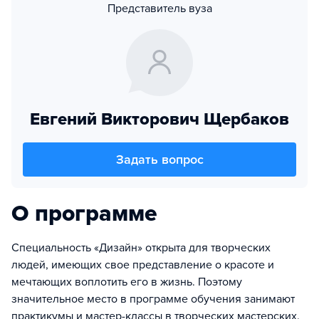
Представитель вуза
Евгений Викторович Щербаков
Задать вопрос
О программе
Специальность «Дизайн» открыта для творческих
людей, имеющих свое представление о красоте и
мечтающих воплотить его в жизнь. Поэтому
значительное место в программе обучения занимают
практикумы и мастер-классы в творческих мастерских.