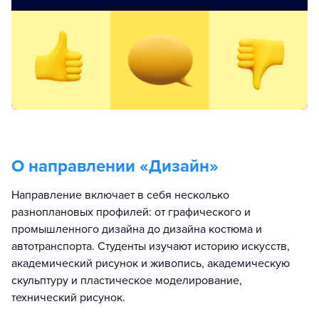
О направлении «
Дизайн
»
Направление включает в себя несколько
разноплановых профилей: от графического и
промышленного дизайна до дизайна костюма и
автотранспорта. Студенты изучают историю искусств,
академический рисунок и живопись, академическую
скульптуру и пластическое моделирование,
технический рисунок.