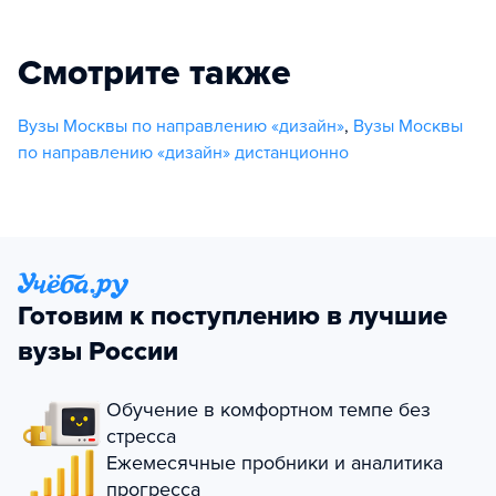
Смотрите также
Вузы Москвы по направлению «дизайн»
,
Вузы Москвы
по направлению «дизайн» дистанционно
Готовим к поступлению в лучшие
вузы России
Обучение в комфортном темпе без
стресса
Ежемесячные пробники и аналитика
прогресса