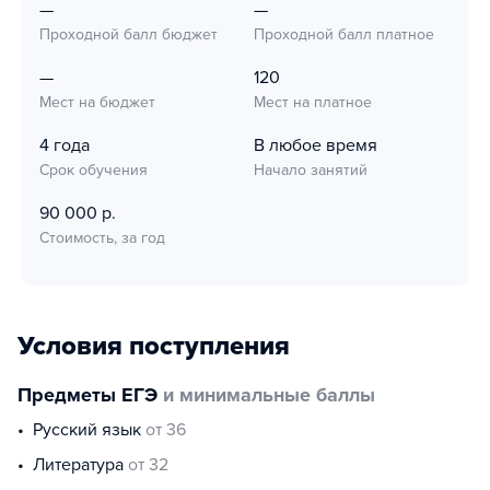
—
—
Проходной балл бюджет
Проходной балл платное
—
120
Мест на бюджет
Мест на платное
4 года
В любое время
Срок обучения
Начало занятий
90 000 р.
Стоимость, за год
Условия поступления
Предметы ЕГЭ
и минимальные баллы
русский язык
от 36
литература
от 32